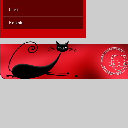
Linki
Kontakt