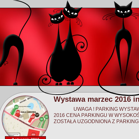
Wystawa marzec 2016 in
UWAGA ! PARKING WYSTAWA 
2016 CENA PARKINGU W WYSOKOŚ
ZOSTAŁA UZGODNIONA Z PARKIN