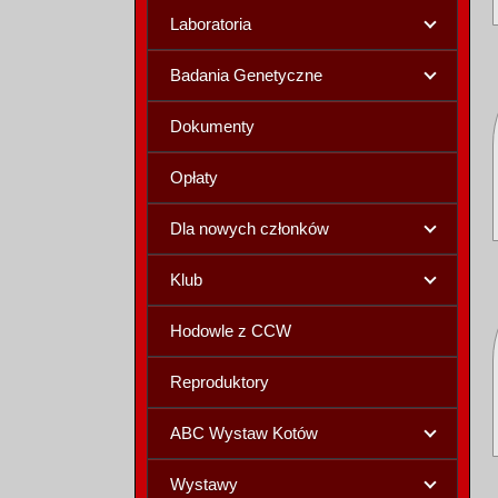
Laboratoria
Badania Genetyczne
Dokumenty
Opłaty
Dla nowych członków
Klub
Hodowle z CCW
Reproduktory
ABC Wystaw Kotów
Wystawy