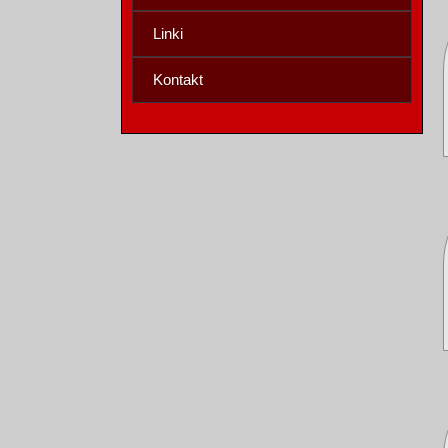
Linki
Kontakt