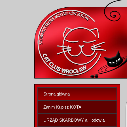
Strona główna
Zanim Kupisz KOTA
URZĄD SKARBOWY a Hodowla